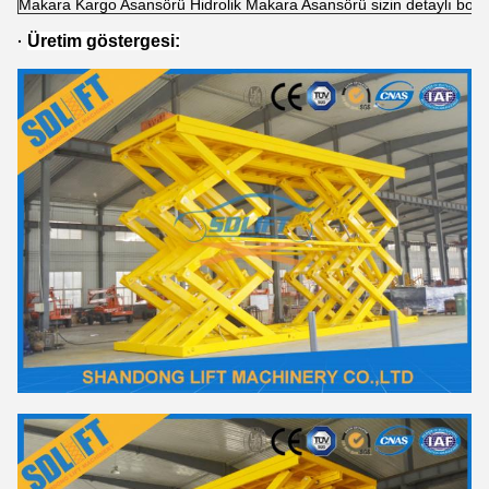
Makara Kargo Asansörü Hidrolik Makara Asansörü sizin detaylı boyutun
Üretim göstergesi:
·