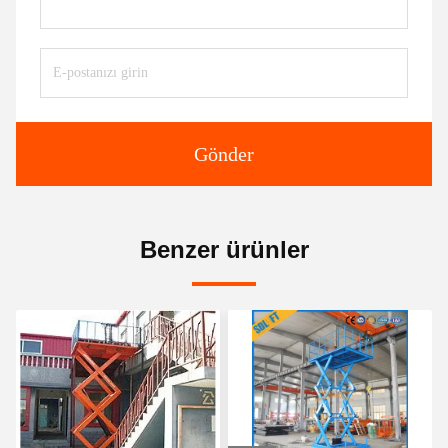
Gönder
Benzer ürünler