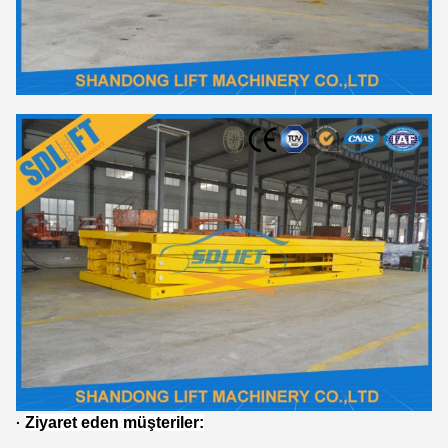
Ziyaret eden müşteriler:
·