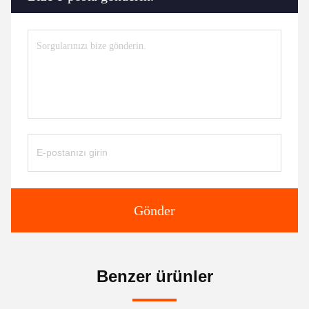
Gönder
Benzer ürünler