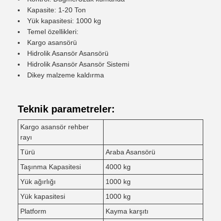
Kapasite: 1-20 Ton
Yük kapasitesi: 1000 kg
Temel özellikleri:
Kargo asansörü
Hidrolik Asansör Asansörü
Hidrolik Asansör Asansör Sistemi
Dikey malzeme kaldırma
Teknik parametreler:
Kargo asansör rehber
rayı
Türü
Araba Asansörü
Taşınma Kapasitesi
4000 kg
Yük ağırlığı
1000 kg
Yük kapasitesi
1000 kg
Platform
Kayma karşıtı