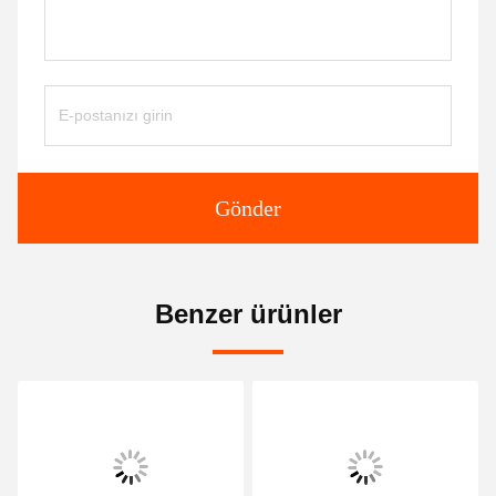
Gönder
Benzer ürünler